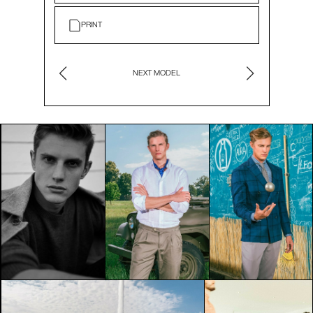
PRINT
NEXT MODEL