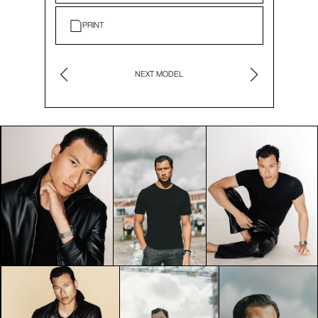
PRINT
NEXT MODEL