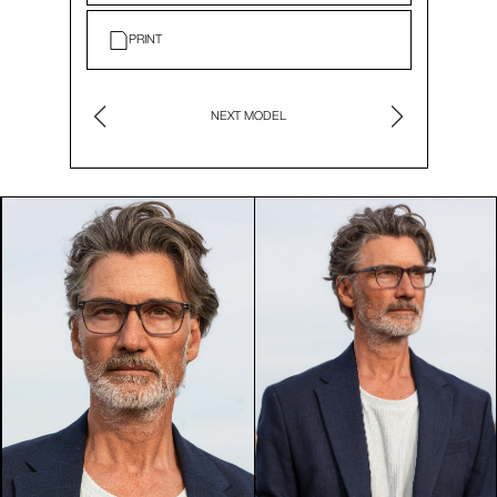
PRINT
NEXT MODEL