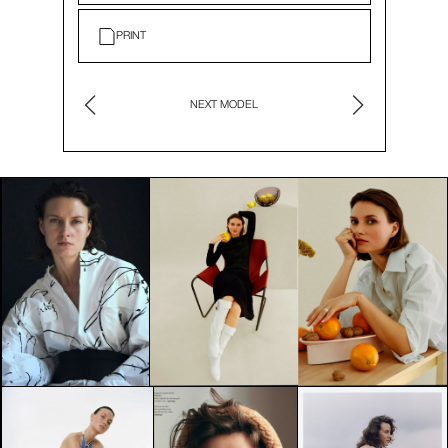
PRINT
NEXT MODEL