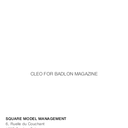
CLEO FOR BADLON MAGAZINE
SQUARE MODEL MANAGEMENT
6, Ruelle du Couchant